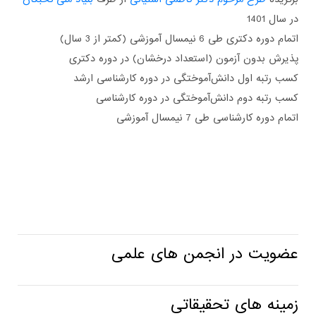
در سال 1401
اتمام دوره دکتری طی 6 نیمسال آموزشی (کمتر از 3 سال)
پذیرش بدون آزمون (استعداد درخشان) در دوره دکتری
کسب رتبه اول دانش‌آموختگی در دوره کارشناسی ارشد
کسب رتبه دوم دانش‌آموختگی در دوره کارشناسی
اتمام دوره کارشناسی طی 7 نیمسال آموزشی
عضویت در انجمن های علمی
زمینه های تحقیقاتی