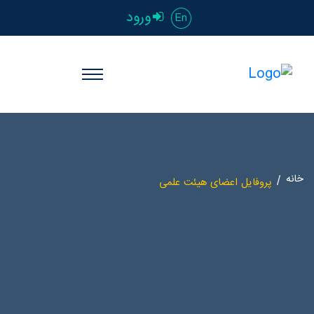
ورود
En
خانه
پروفایل اعضای هیئت علمی