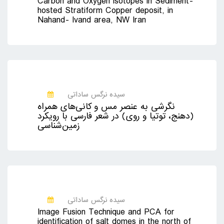
Carbon and Oxygen isotopes in Sediment-
hosted Stratiform Copper deposit, in
Nahand- Ivand area, NW Iran
سیده نرگس ساداتی
نگرشی به عنصر مس و کانی‌های همراه
(دهنج، توتیا و روی) در شعر فارسی با رویکرد
زمین‌شناسی
سیده نرگس ساداتی
Image Fusion Technique and PCA for
identification of salt domes in the north of