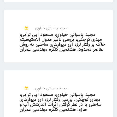
مجید پاسبانی خیاوی
مجید پاسبانی خیاوی، مسعود ابی ترابی،
مهدی کوچکی، بررسی تاثیر مدول الاستیسیته
خاک بر رفتار لرزه ای دیوارهای ساحلی به روش
عناصر محدود، هشتمین کنگره مهندسی عمران
مجید پاسبانی خیاوی
مجید پاسبانی خیاوی، مسعود ابی ترابی،
مهدی کوچکی، بررسی رفتار لرزه ای دیوارهای
ساحلی با در نظر گرفتن اثرات اندرکنش آب و
سازه، هشتمين کنگره مهندسی عمران