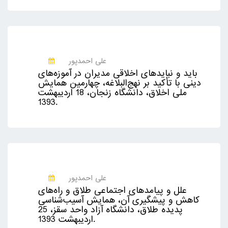
علی احمدپور
باید و نبایدهای اخلاقی مدیران در آموزه‌های
دینی با تأکید بر نهج‌البلاغه، چهارمین همایش
ملی اخلاق، دانشگاه زنجان، 18 اردیبهشت
1393.
علی احمدپور
علل و پیامدهای اجتماعی طلاق و راه‌های
کاهش و پیشگیری آن، همایش آسیب‌شناسی
پدیده طلاق، دانشگاه آزاد واحد سقز، 25
اردیبهشت 1393.