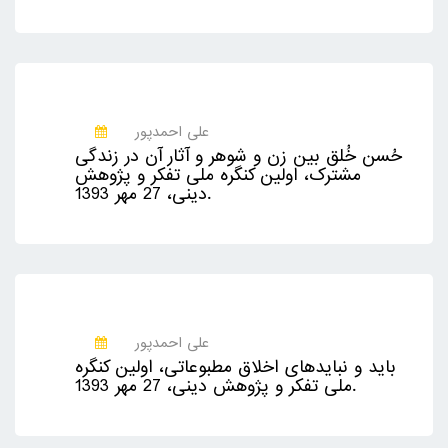
علی احمدپور
حُسن خُلق بین زن و شوهر و آثار آن در زندگی
مشترک، اولین کنگره ملی تفکر و پژوهش
دینی، 27 مهر 1393.
علی احمدپور
باید و نبایدهای اخلاق مطبوعاتی، اولین کنگره
ملی تفکر و پژوهش دینی، 27 مهر 1393.