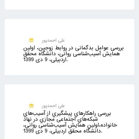
علی احمدپور
بررسی عوامل بدگمانی در روابط زوجین، اولین
همایش آسیب‌شناسی روانی، دانشگاه محقق
اردبیلی، 9 دی 1399.
علی احمدپور
بررسی راهکارهاي پيشگيري از آسيب‌هاي
شبکه‌هاي اجتماعی مجازي در نهاد
خانواده،اولین همایش آسیب‌شناسی روانی،
دانشگاه محقق اردبیلی، 9 دی 1399.