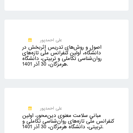
علی احمدپور
اصول و روش‌های تدریس اثربخش در
دانشگاه، اولین کنفرانس ملّی تازه‌های
روان‌شناسی تکاملی و تربیتی، دانشگاه
هرمزگان، 30 آذر 1401.
علی احمدپور
مبانی سلامت معنوی دین‌محور، اولین
کنفرانس ملّی تازه‌های روان‌شناسی تکاملی و
تربیتی، دانشگاه هرمزگان، 30 آذر 1401.