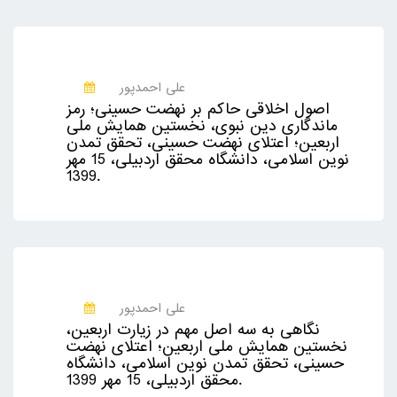
علی احمدپور
اصول اخلاقی حاکم بر نهضت حسینی؛ رمز
ماندگاری دین نبوی، نخستین همایش ملی
اربعین؛ اعتلای نهضت حسینی، تحقق تمدن
نوین اسلامی، دانشگاه محقق اردبیلی، 15 مهر
1399.
علی احمدپور
نگاهی به سه اصل مهم در زیارت اربعین،
نخستین همایش ملی اربعین؛ اعتلای نهضت
حسینی، تحقق تمدن نوین اسلامی، دانشگاه
محقق اردبیلی، 15 مهر 1399.