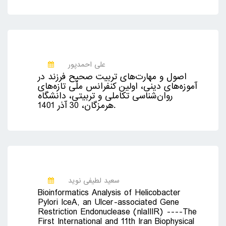
علی احمدپور
اصول و مهارت‌های تربیت صحیح فرزند در
آموزه‌های دینی، اولین کنفرانس ملّی تازه‌های
روان‌شناسی تکاملی و تربیتی، دانشگاه
هرمزگان، 30 آذر 1401.
سعید لطیفی نوید
Bioinformatics Analysis of Helicobacter
Pylori IceA, an Ulcer-associated Gene
Restriction Endonuclease (nlaIIIR) ----The
First International and 11th Iran Biophysical