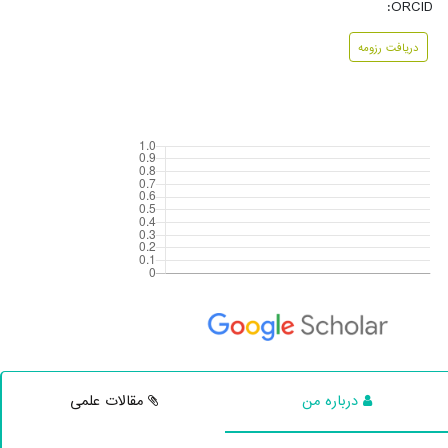
ORCID:
دریافت رزومه
درباره من
مقالات علمی