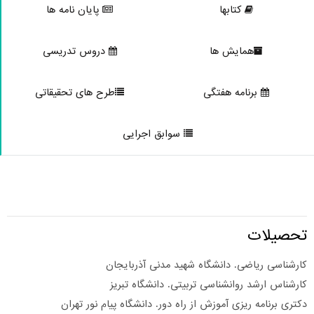
کتابها
پایان نامه ها
همایش ها
دروس تدریسی
برنامه هفتگی
طرح های تحقیقاتی
سوابق اجرایی
حصیلات
ارشناسی ریاضی. دانشگاه شهید مدنی آذربایجان
ارشناس ارشد روانشناسی تربیتی. دانشگاه تبریز
کتری برنامه ریزی آموزش از راه دور. دانشگاه پیام نور تهران