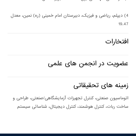
4) دیپلم، ریاضی و فیزیک، دبیرستان امام خمینی (ره) نمین، معدل
19.47
افتخارات
عضویت در انجمن های علمی
زمینه های تحقیقاتی
اتوماسیون صنعتی، کنترل تجهیزات آزمایشگاهی/صنعتی، طراحی و
ساخت ربات، کنترل هوشمند، کنترل دیجیتال، شناسائی سیستم