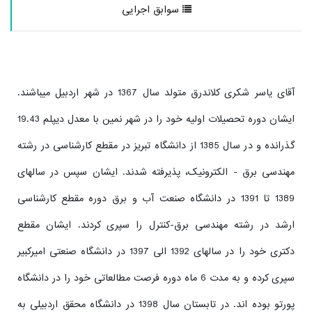
سوابق اجرایی
آقای یاسر شکری کلاندرق متولد سال 1367 در شهر اردبیل میباشند.
ایشان دوره تحصیلات اولیه خود را در شهر نمین با معدل دیپلم 19.43
گذرانده و در سال 1385 از دانشگاه تبریز در مقطع کارشناسی در رشته
مهندسی برق - الکترونیک، پذیرفته شدند. ایشان سپس در سالهای
1389 تا 1391 در دانشگاه صنعت آب و برق دوره مقطع کارشناسی
ارشد در رشته مهندسی برق-کنترل را سپری کردند. ایشان مقطع
دکتری خود را در سالهای 1392 الی 1397 در دانشگاه صنعتی امیرکبیر
سپری کرده و به مدت 6 ماه دوره فرصت مطالعاتی خود را در دانشگاه
پورتو بوده اند. در تابستان سال 1398 در دانشگاه محقق اردبیلی به