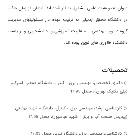
عنوان عضو هیات علمی مشغول به کار شده اند. ایشان از زمان جذب
در دانشگاه محقق اردبیلی به ترتیب عهده دار مسئولیتهای مدیریت
گروه علوم مهندسی، معاونت آموزشی و دانشجویی و ریاست
دانشکده فناوری های نوین بوده اند.
تحصیلات
1) دکتری تخصصی، مهندسی برق - کنترل، دانشگاه صنعتی امیرکبیر
(پلی تکنیک تهران)، معدل 17.95
2) کارشناسی ارشد، مهندسی برق - کنترل، دانشگاه شهید بهشتی
(پردیس صنعت آب و برق - شهید عباسپور)، معدل 17.95
3) کارشناسی، مهندسی برق، دانشگاه تبریز، معدل 17.03