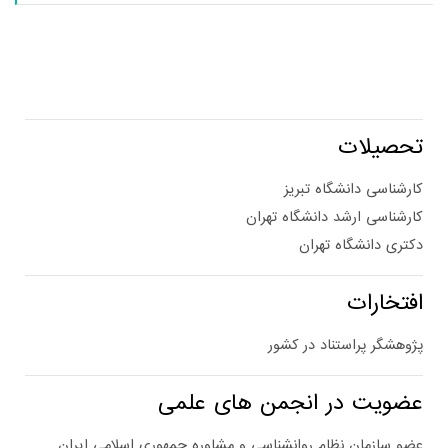
تحصیلات
کارشناسی دانشگاه تبریز
کارشناسی ارشد دانشگاه تهران
دکتری دانشگاه تهران
افتخارات
پژوهشگر پراستناد در کشور
عضویت در انجمن های علمی
عضو سازمان نظام روانشناسی و مشاوره جمهوری اسلامی ایران