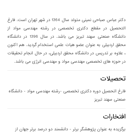
دکتر عباس صباحی نمینی متولد سال 1364 در شهر تهران است. فارغ
التحصیل در مقطع دکتری تخصصی در رشته مهندسی مواد از
دانشگاه صنعتی سهند تبریز می باشد. در سال 1396 در دانشگاه
محقق اردبیلی به عنوان عضو هیات علمی استخدام گردید. هم اکنون
، علاوه بر تدریس در دانشگاه محقق اردبیلی، در حال انجام تحقیقات
در حوزه های تخصصی مهندسی مواد و مهندسی انرژی می باشد.
تحصیلات
فارغ اتحصیل دوره دکتری تخصصی -رشته مهندسی مواد - دانشگاه
صنعتی سهند تبریز
افتخارات
برگزیده به عنوان پژوهشگر برتر - دانشمند دو درصد برتر جهان از