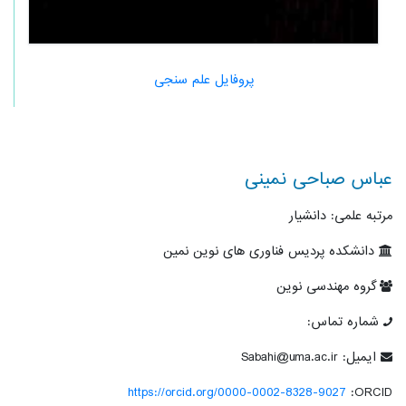
پروفایل علم سنجی
عباس صباحی نمینی
مرتبه علمی: دانشیار
دانشکده پردیس فناوری های نوین نمین
گروه مهندسی نوین
شماره تماس:
ایمیل: Sabahi@uma.ac.ir
https://orcid.org/0000-0002-8328-9027
ORCID: