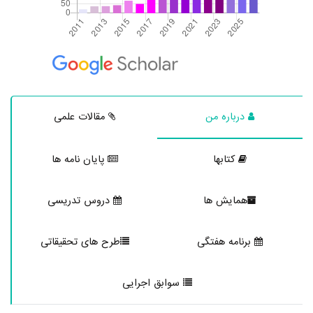
درباره من
مقالات علمی
کتابها
پایان نامه ها
همایش ها
دروس تدریسی
برنامه هفتگی
طرح های تحقیقاتی
سوابق اجرایی