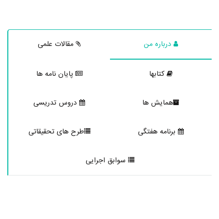
درباره من
مقالات علمی
کتابها
پایان نامه ها
همایش ها
دروس تدریسی
برنامه هفتگی
طرح های تحقیقاتی
سوابق اجرایی