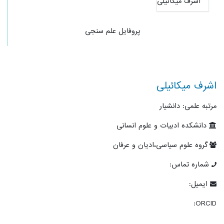
پروفایل علم سنجی
اشرف میکائیلی
مرتبه علمی: دانشیار
دانشکده ادبیات و علوم انسانی
گروه علوم سیاسی،ادیان و عرفان
شماره تماس:
ایمیل:
ORCID: