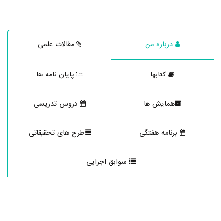
درباره من
مقالات علمی
کتابها
پایان نامه ها
همایش ها
دروس تدریسی
برنامه هفتگی
طرح های تحقیقاتی
سوابق اجرایی