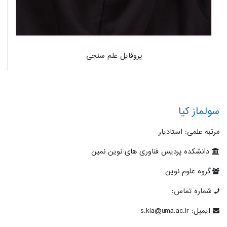
پروفایل علم سنجی
سولماز کیا
مرتبه علمی: استادیار
دانشکده پردیس فناوری های نوین نمین
گروه علوم نوین
شماره تماس:
ایمیل: s.kia@uma.ac.ir