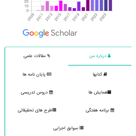
درباره من
مقالات علمی
کتابها
پایان نامه ها
همایش ها
دروس تدریسی
برنامه هفتگی
طرح های تحقیقاتی
سوابق اجرایی