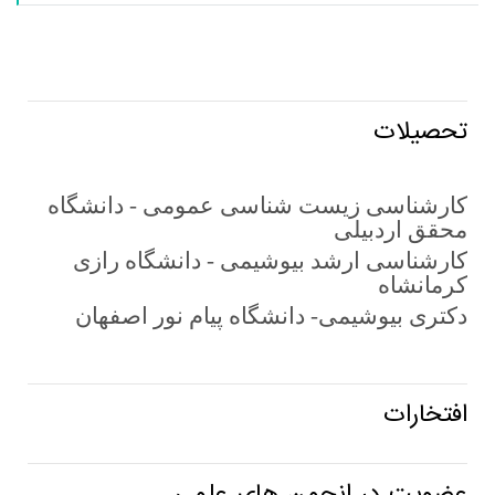
تحصیلات
کارشناسی زیست شناسی عمومی - دانشگاه
محقق اردبیلی
کارشناسی ارشد بیوشیمی - دانشگاه رازی
کرمانشاه
دکتری بیوشیمی- دانشگاه پیام نور اصفهان
افتخارات
عضویت در انجمن های علمی