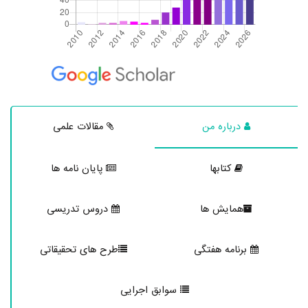
درباره من
مقالات علمی
کتابها
پایان نامه ها
همایش ها
دروس تدریسی
برنامه هفتگی
طرح های تحقیقاتی
سوابق اجرایی