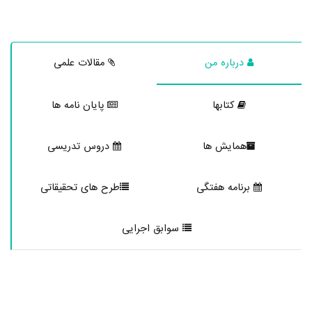
درباره من
مقالات علمی
کتابها
پایان نامه ها
همایش ها
دروس تدریسی
برنامه هفتگی
طرح های تحقیقاتی
سوابق اجرایی