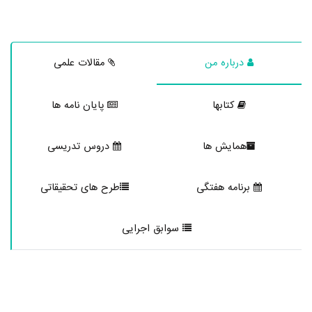
درباره من
مقالات علمی
کتابها
پایان نامه ها
همایش ها
دروس تدریسی
برنامه هفتگی
طرح های تحقیقاتی
سوابق اجرایی