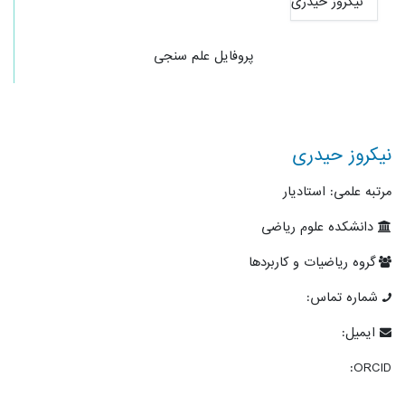
پروفایل علم سنجی
نیکروز حیدری
مرتبه علمی: استادیار
دانشکده علوم ریاضی
گروه ریاضیات و کاربردها
شماره تماس:
ایمیل:
ORCID: