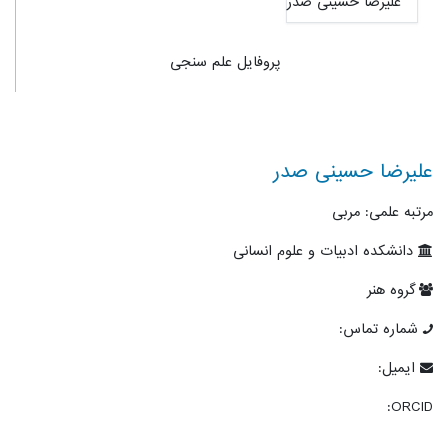
پروفایل علم سنجی
علیرضا حسینی صدر
مرتبه علمی: مربی
دانشکده ادبیات و علوم انسانی
گروه هنر
شماره تماس:
ایمیل:
ORCID: