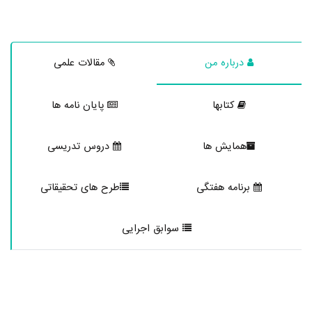
درباره من
مقالات علمی
کتابها
پایان نامه ها
همایش ها
دروس تدریسی
برنامه هفتگی
طرح های تحقیقاتی
سوابق اجرایی