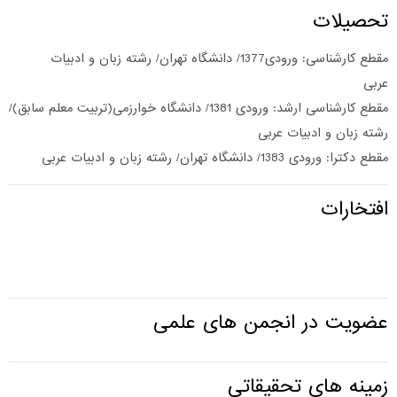
حصیلات
مقطع کارشناسی: ورودی1377/ دانشگاه تهران/ رشته زبان و ادبیات
ربی
مقطع کارشناسی ارشد: ورودی 1381/ دانشگاه خوارزمی(تربیت معلم سابق)/
شته زبان و ادبیات عربی
ع دکترا: ورودی 1383/ دانشگاه تهران/ رشته زبان و ادبیات عربی
فتخارات
ضویت در انجمن های علمی
مینه های تحقیقاتی