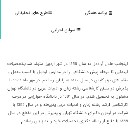
برنامه هفتگی
طرح های تحقیقاتی
سوابق اجرایی
اینجانب عادل آزاددل به سال 1359 در شهر اردبیل متولد شدم.تحصیلات
یتدایی تا مرحله پیش دانشگاهی را در مدارس اردبیل با کسب معدل و
مقام های برتر کلاس در سال 1377 به پایان رساندم. در مهر ماه 1377 با
ذیرش در مقطع کارشناسی رشته زبان و ادبیات عربی در دانشگاه تهران
مشغول به تحصیل شدم. در سال 1381 در دانشگاه خوارزمی در مرجله
کارشناسی ارشد رشته زبان و ادبیات عربی پذیرفته و در سال 1383 با
رکت در آزمون دکترای دانشگاه تهران و پذیرش در این مقطع در سال
ع از رساله دکتری تحصیلات خود را به پایان رساندم.