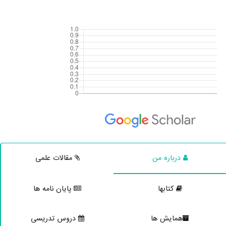
درباره من
مقالات علمی
کتابها
پایان نامه ها
همایش ها
دروس تدریسی