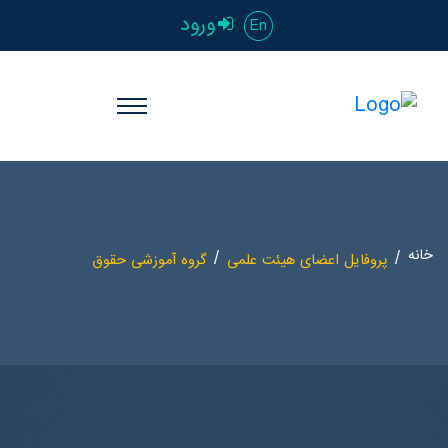
ورود
En
خانه
پروفایل اعضای هیئت علمی
گروه آموزشی حقوق