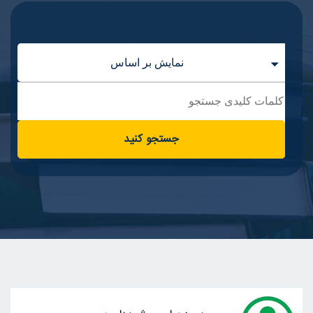
نمایش بر اساس
جستجو کنید