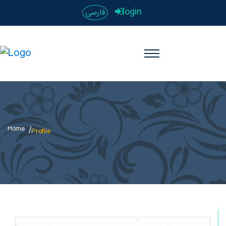
login
فارسی
Home
Profile