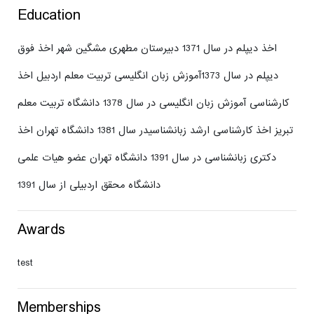
Education
اخذ دیپلم در سال 1371 دبیرستان مطهری مشگین شهر اخذ فوق
دیپلم در سال 1373آموزش زبان انگلیسی تربیت معلم اردبیل اخذ
کارشناسی آموزش زبان انگلیسی در سال 1378 دانشگاه تربیت معلم
تبریز اخذ کارشناسی ارشد زبانشناسیدر سال 1381 دانشگاه تهران اخذ
دکتری زبانشناسی در سال 1391 دانشگاه تهران عضو هیات علمی
دانشگاه محقق اردبیلی از سال 1391
Awards
test
Memberships