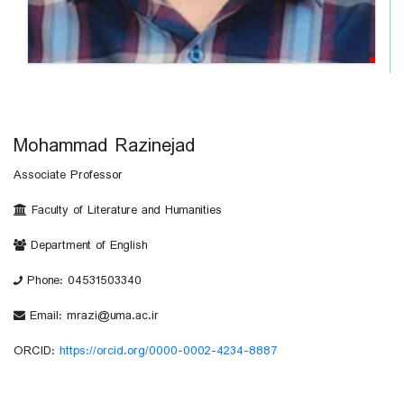
Mohammad Razinejad
Associate Professor
Faculty of Literature and Humanities
Department of English
Phone: 04531503340
Email: mrazi@uma.ac.ir
ORCID:
https://orcid.org/0000-0002-4234-8887