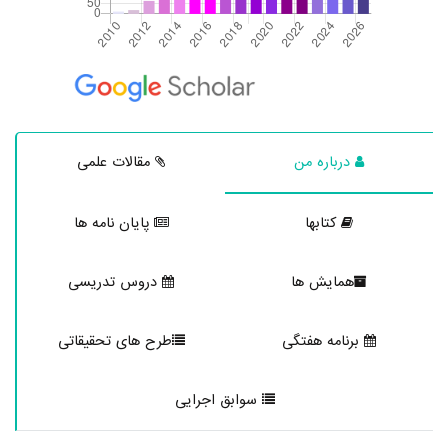
درباره من
مقالات علمی
کتابها
پایان نامه ها
همایش ها
دروس تدریسی
برنامه هفتگی
طرح های تحقیقاتی
سوابق اجرایی