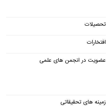
تحصیلات
افتخارات
عضویت در انجمن های علمی
زمینه های تحقیقاتی