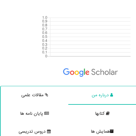
درباره من
مقالات علمی
کتابها
پایان نامه ها
همایش ها
دروس تدریسی