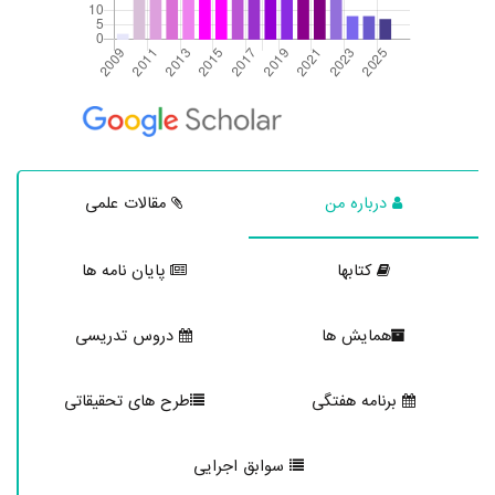
درباره من
مقالات علمی
کتابها
پایان نامه ها
همایش ها
دروس تدریسی
برنامه هفتگی
طرح های تحقیقاتی
سوابق اجرایی