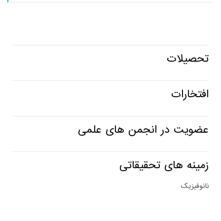
تحصیلات
افتخارات
عضویت در انجمن های علمی
زمینه های تحقیقاتی
نانوفیزیک