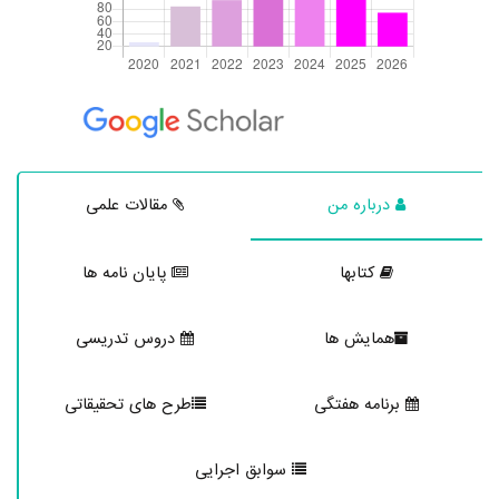
درباره من
مقالات علمی
کتابها
پایان نامه ها
همایش ها
دروس تدریسی
برنامه هفتگی
طرح های تحقیقاتی
سوابق اجرایی