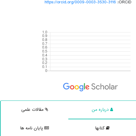
https://orcid.org/0009-0003-3530-3116
ORCID:
درباره من
مقالات علمی
کتابها
پایان نامه ها