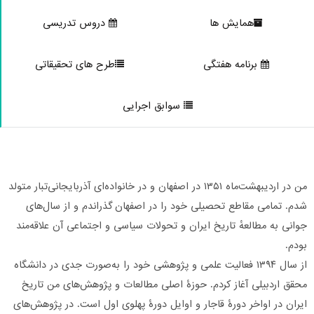
همایش ها
دروس تدریسی
برنامه هفتگی
طرح های تحقیقاتی
سوابق اجرایی
من در اردیبهشت‌ماه ۱۳۵۱ در اصفهان و در خانواده‌ای آذربایجانی‌تبار متولد
دم. تمامی مقاطع تحصیلی خود را در اصفهان گذراندم و از سال‌های
وانی به مطالعهٔ تاریخ ایران و تحولات سیاسی و اجتماعی آن علاقه‌مند
ودم.
از سال ۱۳۹۴ فعالیت علمی و پژوهشی خود را به‌صورت جدی در دانشگاه
حقق اردبیلی آغاز کردم. حوزهٔ اصلی مطالعات و پژوهش‌های من تاریخ
یران در اواخر دورهٔ قاجار و اوایل دورهٔ پهلوی اول است. در پژوهش‌های