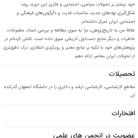
ود بیشتر بر تحولات سیاسی، اجتماعی و فکری این دوره، روند
کل‌گیری نهادهای جدید، مناسبات قدرت و دگرگونی‌های فرهنگی و
جتماعی ایران تمرکز داشته‌ام.
لاقهٔ من به تاریخ‌پژوهی، مرا به سوی مطالعه و بررسی اسناد، مطبوعات،
اطرات و دیگر منابع دست‌اول تاریخی سوق داده است. تلاش کرده‌ام در
ژوهش‌های خود با تکیه بر منابع معتبر و رویکردی انتقادی، درک دقیق‌تری
ز تحولات ایران معاصر ارائه دهم.
حصیلات
قاطع کارشناسی، کارشناسی ارشد و دکتری را در دانشگاه اصفهان گذرانده
م.
فتخارات
ضویت در انجمن های علمی