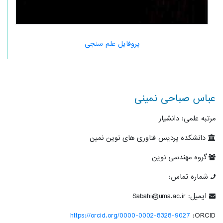
پروفایل علم سنجی
عباس صباحی نمینی
مرتبه علمی: دانشیار
دانشکده پردیس فناوری های نوین نمین
گروه مهندسی نوین
شماره تماس:
ایمیل: Sabahi@uma.ac.ir
https://orcid.org/0000-0002-8328-9027
ORCID: