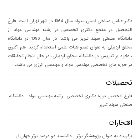
دکتر عباس صباحی نمینی متولد سال 1364 در شهر تهران است. فارغ
التحصیل در مقطع دکتری تخصصی در رشته مهندسی مواد از
دانشگاه صنعتی سهند تبریز می باشد. در سال 1396 در دانشگاه
محقق اردبیلی به عنوان عضو هیات علمی استخدام گردید. هم اکنون
، علاوه بر تدریس در دانشگاه محقق اردبیلی، در حال انجام تحقیقات
در حوزه های تخصصی مهندسی مواد و مهندسی انرژی می باشد.
تحصیلات
فارغ اتحصیل دوره دکتری تخصصی -رشته مهندسی مواد - دانشگاه
صنعتی سهند تبریز
افتخارات
برگزیده به عنوان پژوهشگر برتر - دانشمند دو درصد برتر جهان از